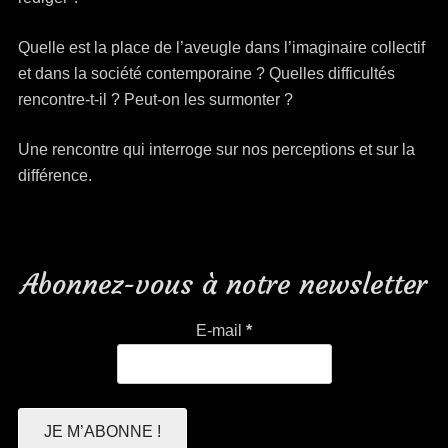
Quelle est la place de l’aveugle dans l’imaginaire collectif
et dans la société contemporaine ? Quelles difficultés
rencontre-t-il ? Peut-on les surmonter ?
Une rencontre qui interroge sur nos perceptions et sur la
différence.
Abonnez-vous à notre newsletter
E-mail
*