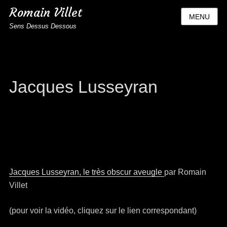
Romain Villet
MENU
Sens Dessus Dessous
Jacques Lusseyran
Jacques Lusseyran, le très obscur aveugle
par Romain
Villet
(pour voir la vidéo, cliquez sur le lien correspondant)