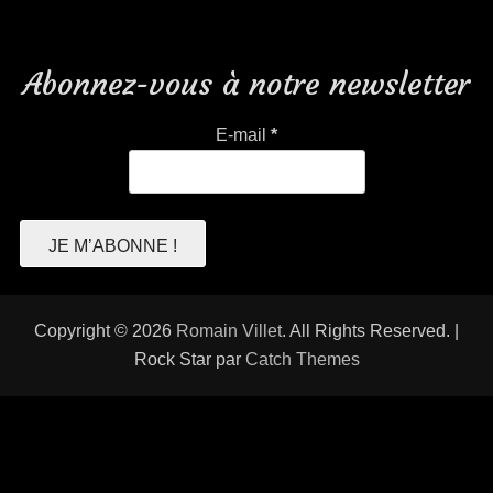
Abonnez-vous à notre newsletter
E-mail
*
Copyright © 2026
Romain Villet
. All Rights Reserved. |
Rock Star par
Catch Themes