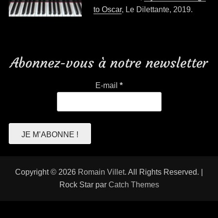
to Oscar
, Le Dilettante, 2019.
Abonnez-vous à notre newsletter
E-mail
*
Copyright © 2026
Romain Villet
. All Rights Reserved. |
Rock Star par
Catch Themes