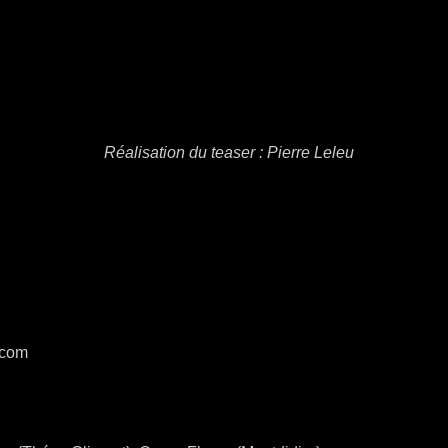
Réalisation du teaser : Pierre Leleu
.com