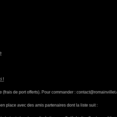
e
ci !
(frais de port offerts). Pour commander : contact@romainvillet
en place avec des amis partenaires dont la liste suit :