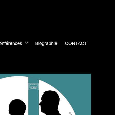
onférences
Biographie
CONTACT