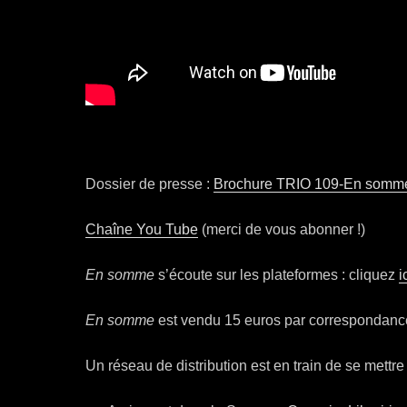
Dossier de presse :
Brochure TRIO 109-En somm
Chaîne You Tube
(merci de vous abonner !)
En somme
s’écoute sur les plateformes : cliquez
i
En somme
est vendu 15 euros par correspondance 
Un réseau de distribution est en train de se mettre 